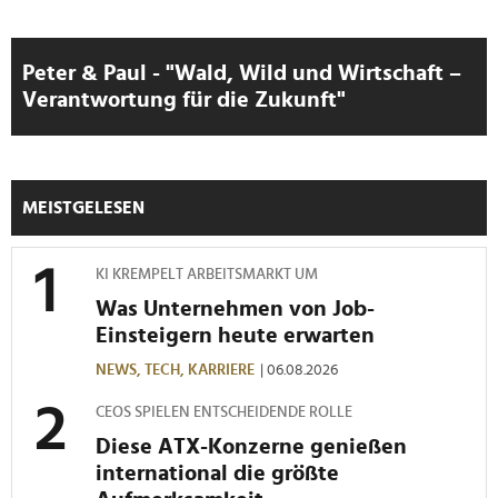
Peter & Paul - "Wald, Wild und Wirtschaft –
Verantwortung für die Zukunft"
MEISTGELESEN
KI KREMPELT ARBEITSMARKT UM
Was Unternehmen von Job-
Einsteigern heute erwarten
NEWS,
TECH,
KARRIERE
| 06.08.2026
CEOS SPIELEN ENTSCHEIDENDE ROLLE
Diese ATX-Konzerne genießen
international die größte