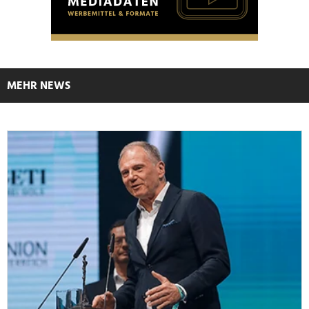
MEHR NEWS