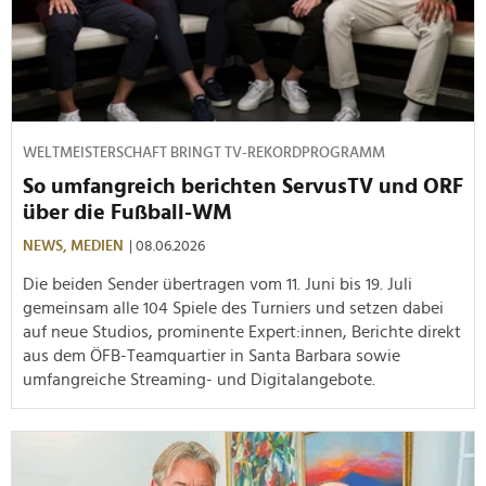
WELTMEISTERSCHAFT BRINGT TV-REKORDPROGRAMM
So umfangreich berichten ServusTV und ORF
über die Fußball-WM
NEWS,
MEDIEN
| 08.06.2026
Die beiden Sender übertragen vom 11. Juni bis 19. Juli
gemeinsam alle 104 Spiele des Turniers und setzen dabei
auf neue Studios, prominente Expert:innen, Berichte direkt
aus dem ÖFB-Teamquartier in Santa Barbara sowie
umfangreiche Streaming- und Digitalangebote.