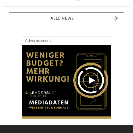
ALLE NEWS
Advertisement