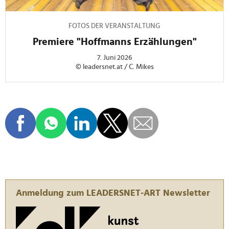
FOTOS DER VERANSTALTUNG
Premiere "Hoffmanns Erzählungen"
7. Juni 2026
© leadersnet.at / C. Mikes
Anmeldung zum LEADERSNET-ART Newsletter