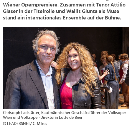
Wiener Opernpremiere. Zusammen mit Tenor Attilio
Glaser in der Titelrolle und Wallis Giunta als Muse
stand ein internationales Ensemble auf der Bühne.
>
Christoph Ladstätter, Kaufmännischer Geschäftsführer der Volksoper
Wien und Volksoper-Direktorin Lotte de Beer
© LEADERSNET/ C. Mikes