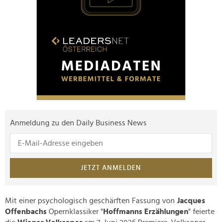
Anmeldung zu den Daily Business News
JETZT ANMELDEN
Mit einer psychologisch geschärften Fassung von
Jacques
Offenbachs
Opernklassiker "
Hoffmanns Erzählungen
" feierte