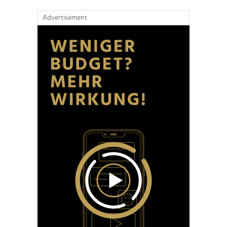
Advertisement