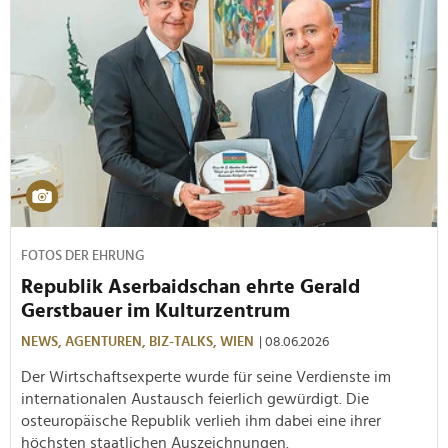
FOTOS DER EHRUNG
Republik Aserbaidschan ehrte Gerald
Gerstbauer im Kulturzentrum
NEWS,
AGENTUREN,
BIZ-TALKS,
WIEN
| 08.06.2026
Der Wirtschaftsexperte wurde für seine Verdienste im
internationalen Austausch feierlich gewürdigt. Die
osteuropäische Republik verlieh ihm dabei eine ihrer
höchsten staatlichen Auszeichnungen.