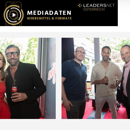
r soziale Medien, Werbung und Analysen weiter. Unsere Partner
 Daten zusammen, die Sie ihnen bereitgestellt haben oder die s
n.