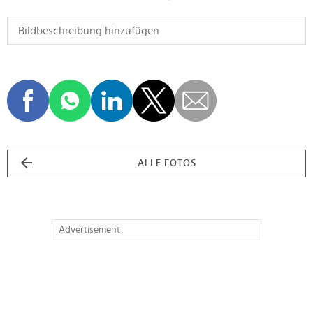
ALLE FOTOS
Advertisement