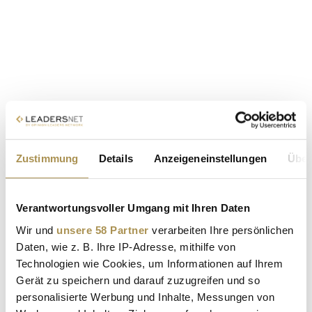
Zustimmung
Details
Anzeigeneinstellungen
Über
Verantwortungsvoller Umgang mit Ihren Daten
Wir und
unsere 58 Partner
verarbeiten Ihre persönlichen
Daten, wie z. B. Ihre IP-Adresse, mithilfe von
Technologien wie Cookies, um Informationen auf Ihrem
Gerät zu speichern und darauf zuzugreifen und so
personalisierte Werbung und Inhalte, Messungen von