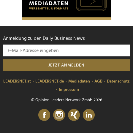
Anmeldung zu den Daily Business News
JETZT ANMELDEN
LEADERSNET.at
LEADERSNET.de
Mediadaten
AGB
Datenschutz
Impressum
© Opinion Leaders Network GmbH 2026