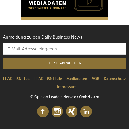
Anmeldung zu den Daily Business News
JETZT ANMELDEN
LEADERSNET.at
LEADERSNET.de
Mediadaten
AGB
Datenschutz
Impressum
© Opinion Leaders Network GmbH 2026