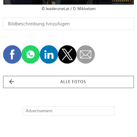
© leadersnet.at / D. Mikkelsen
ALLE FOTOS
Advertisement