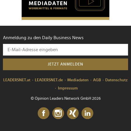
Anmeldung zu den Daily Business News
JETZT ANMELDEN
LEADERSNET.at
LEADERSNET.de
Mediadaten
AGB
Datenschutz
Impressum
© Opinion Leaders Network GmbH 2026