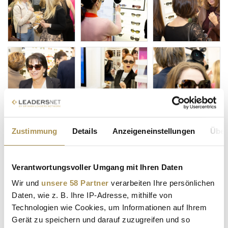
Zustimmung
Details
Anzeigeneinstellungen
Über
Verantwortungsvoller Umgang mit Ihren Daten
Wir und
unsere 58 Partner
verarbeiten Ihre persönlichen
Daten, wie z. B. Ihre IP-Adresse, mithilfe von
Technologien wie Cookies, um Informationen auf Ihrem
Gerät zu speichern und darauf zuzugreifen und so