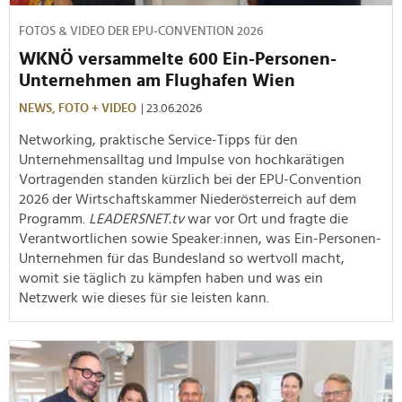
FOTOS & VIDEO DER EPU-CONVENTION 2026
WKNÖ versammelte 600 Ein-Personen-
Unternehmen am Flughafen Wien
NEWS,
FOTO + VIDEO
| 23.06.2026
Networking, praktische Service-Tipps für den
Unternehmensalltag und Impulse von hochkarätigen
Vortragenden standen kürzlich bei der EPU-Convention
2026 der Wirtschaftskammer Niederösterreich auf dem
Programm.
LEADERSNET.tv
war vor Ort und fragte die
Verantwortlichen sowie Speaker:innen, was Ein-Personen-
Unternehmen für das Bundesland so wertvoll macht,
womit sie täglich zu kämpfen haben und was ein
Netzwerk wie dieses für sie leisten kann.