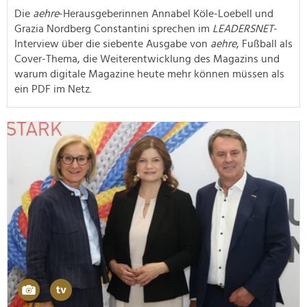
Die
aehre
-Herausgeberinnen Annabel Köle-Loebell und
Grazia Nordberg Constantini sprechen im
LEADERSNET
-
Interview über die siebente Ausgabe von
aehre
, Fußball als
Cover-Thema, die Weiterentwicklung des Magazins und
warum digitale Magazine heute mehr können müssen als
ein PDF im Netz.