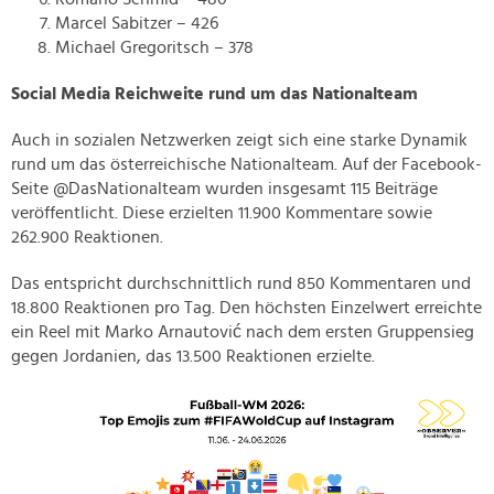
Marcel Sabitzer – 426
Michael Gregoritsch – 378
Social Media Reichweite rund um das Nationalteam
Auch in sozialen Netzwerken zeigt sich eine starke Dynamik
rund um das österreichische Nationalteam. Auf der Facebook-
Seite @DasNationalteam wurden insgesamt 115 Beiträge
veröffentlicht. Diese erzielten 11.900 Kommentare sowie
262.900 Reaktionen.
Das entspricht durchschnittlich rund 850 Kommentaren und
18.800 Reaktionen pro Tag. Den höchsten Einzelwert erreichte
ein Reel mit Marko Arnautović nach dem ersten Gruppensieg
gegen Jordanien, das 13.500 Reaktionen erzielte.