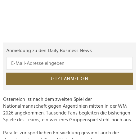
Anmeldung zu den Daily Business News
JETZT ANMELDEN
Österreich ist nach dem zweiten Spiel der
Nationalmannschaft gegen Argentinien mitten in der WM
2026 angekommen. Tausende Fans begleiten die bisherigen
Spiele des Teams, ein weiteres Gruppenspiel steht noch aus.
Parallel zur sportlichen Entwicklung gewinnt auch die