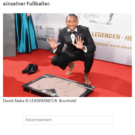
einzelner Fußballer.
>
David Alaba © LEADERSNET/R. Brunhölzl
Advertisement