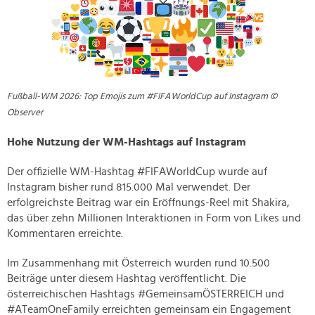
Fußball-WM 2026: Top Emojis zum #FIFAWorldCup auf Instagram ©
Observer
Hohe Nutzung der WM-Hashtags auf Instagram
Der offizielle WM-Hashtag #FIFAWorldCup wurde auf
Instagram bisher rund 815.000 Mal verwendet. Der
erfolgreichste Beitrag war ein Eröffnungs-Reel mit Shakira,
das über zehn Millionen Interaktionen in Form von Likes und
Kommentaren erreichte.
Im Zusammenhang mit Österreich wurden rund 10.500
Beiträge unter diesem Hashtag veröffentlicht. Die
österreichischen Hashtags #GemeinsamÖSTERREICH und
#ATeamOneFamily erreichten gemeinsam ein Engagement