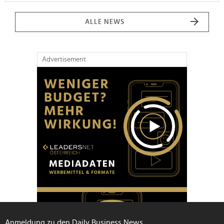
ALLE NEWS
Advertisement
Anmeldung zu den Daily Business News