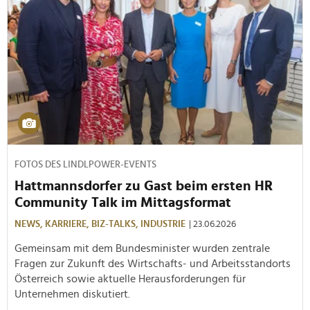
FOTOS DES LINDLPOWER-EVENTS
Hattmannsdorfer zu Gast beim ersten HR
Community Talk im Mittagsformat
NEWS,
KARRIERE,
BIZ-TALKS,
INDUSTRIE
| 23.06.2026
Gemeinsam mit dem Bundesminister wurden zentrale
Fragen zur Zukunft des Wirtschafts- und Arbeitsstandorts
Österreich sowie aktuelle Herausforderungen für
Unternehmen diskutiert.