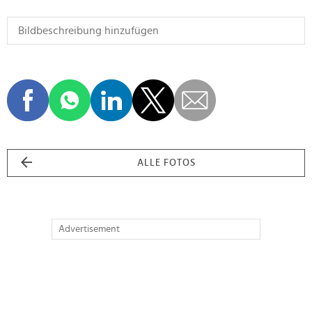
ALLE FOTOS
Advertisement