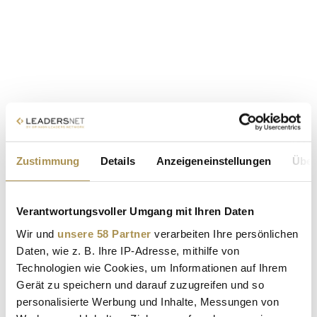
Zustimmung
Details
Anzeigeneinstellungen
Über
Verantwortungsvoller Umgang mit Ihren Daten
Wir und
unsere 58 Partner
verarbeiten Ihre persönlichen
Daten, wie z. B. Ihre IP-Adresse, mithilfe von
Technologien wie Cookies, um Informationen auf Ihrem
Gerät zu speichern und darauf zuzugreifen und so
personalisierte Werbung und Inhalte, Messungen von