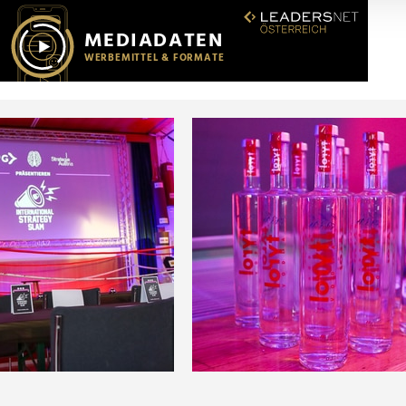
r soziale Medien, Werbung und Analysen weiter. Unsere Partner
 Daten zusammen, die Sie ihnen bereitgestellt haben oder die s
n.