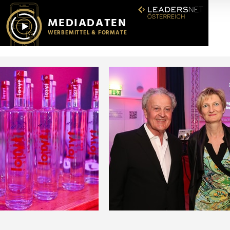
r soziale Medien, Werbung und Analysen weiter. Unsere Partner
 Daten zusammen, die Sie ihnen bereitgestellt haben oder die s
n.