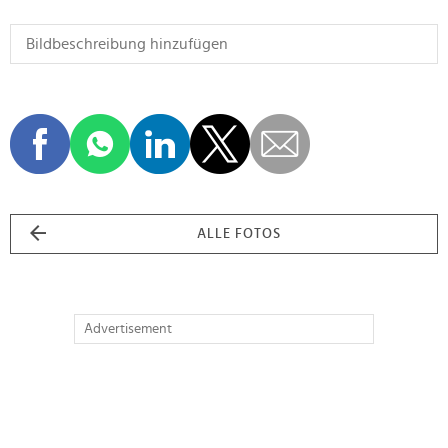
ALLE FOTOS
Advertisement