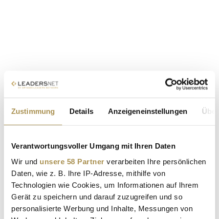
Zustimmung
Details
Anzeigeneinstellungen
Über
Verantwortungsvoller Umgang mit Ihren Daten
Wir und
unsere 58 Partner
verarbeiten Ihre persönlichen
Daten, wie z. B. Ihre IP-Adresse, mithilfe von
Technologien wie Cookies, um Informationen auf Ihrem
Gerät zu speichern und darauf zuzugreifen und so
personalisierte Werbung und Inhalte, Messungen von