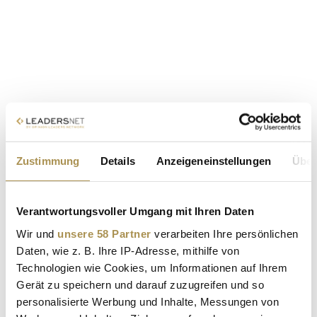
Zustimmung
Details
Anzeigeneinstellungen
Über
Verantwortungsvoller Umgang mit Ihren Daten
Wir und
unsere 58 Partner
verarbeiten Ihre persönlichen
Daten, wie z. B. Ihre IP-Adresse, mithilfe von
Technologien wie Cookies, um Informationen auf Ihrem
Gerät zu speichern und darauf zuzugreifen und so
personalisierte Werbung und Inhalte, Messungen von