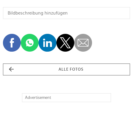
ALLE FOTOS
Advertisement