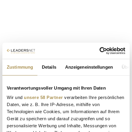
Zustimmung
Details
Anzeigeneinstellungen
Über
Verantwortungsvoller Umgang mit Ihren Daten
Wir und
unsere 58 Partner
verarbeiten Ihre persönlichen
Daten, wie z. B. Ihre IP-Adresse, mithilfe von
Technologien wie Cookies, um Informationen auf Ihrem
Gerät zu speichern und darauf zuzugreifen und so
personalisierte Werbung und Inhalte, Messungen von