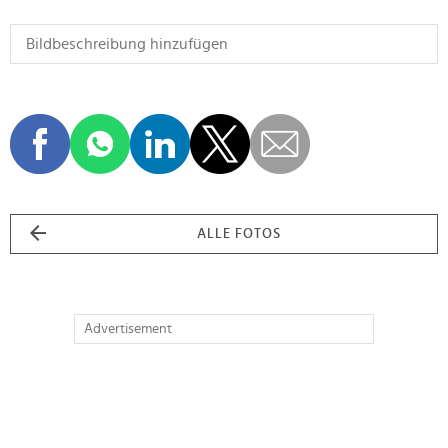
ALLE FOTOS
Advertisement