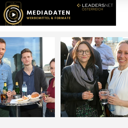
r soziale Medien, Werbung und Analysen weiter. Unsere Partner
 Daten zusammen, die Sie ihnen bereitgestellt haben oder die s
n.