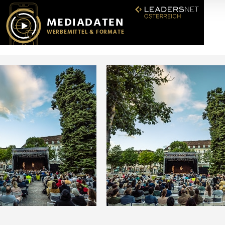
r soziale Medien, Werbung und Analysen weiter. Unsere Partner
 Daten zusammen, die Sie ihnen bereitgestellt haben oder die s
n.