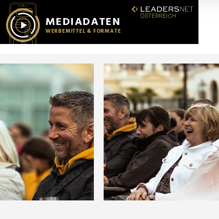
r soziale Medien, Werbung und Analysen weiter. Unsere Partner
 Daten zusammen, die Sie ihnen bereitgestellt haben oder die s
n.