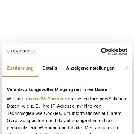
Zustimmung
Details
Anzeigeneinstellungen
Über
Verantwortungsvoller Umgang mit Ihren Daten
Wir und
unsere 58 Partner
verarbeiten Ihre persönlichen
Daten, wie z. B. Ihre IP-Adresse, mithilfe von
Technologien wie Cookies, um Informationen auf Ihrem
Gerät zu speichern und darauf zuzugreifen und so
personalisierte Werbung und Inhalte, Messungen von