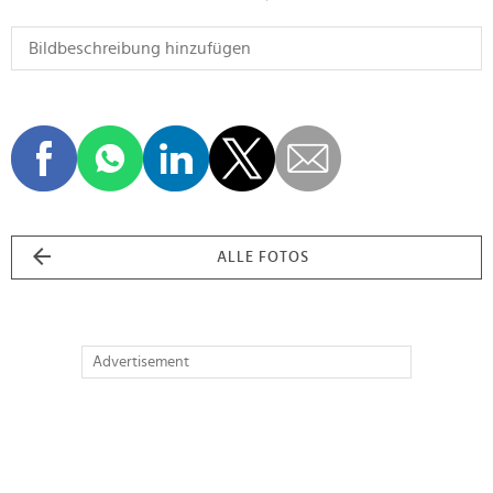
ALLE FOTOS
Advertisement