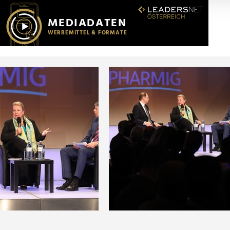
r soziale Medien, Werbung und Analysen weiter. Unsere Partner
 Daten zusammen, die Sie ihnen bereitgestellt haben oder die s
n.