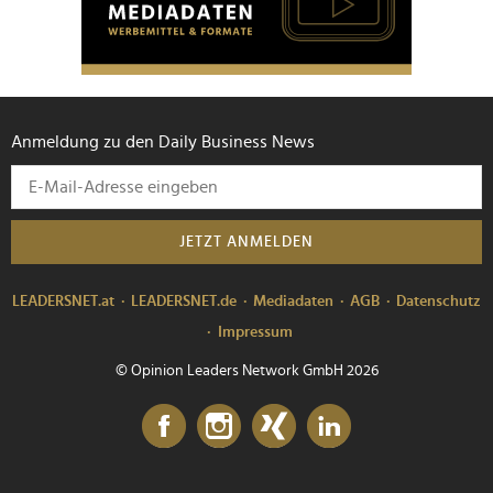
Anmeldung zu den Daily Business News
JETZT ANMELDEN
LEADERSNET.at
LEADERSNET.de
Mediadaten
AGB
Datenschutz
Impressum
© Opinion Leaders Network GmbH 2026