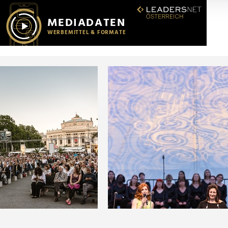
r soziale Medien, Werbung und Analysen weiter. Unsere Partner
 Daten zusammen, die Sie ihnen bereitgestellt haben oder die s
n.