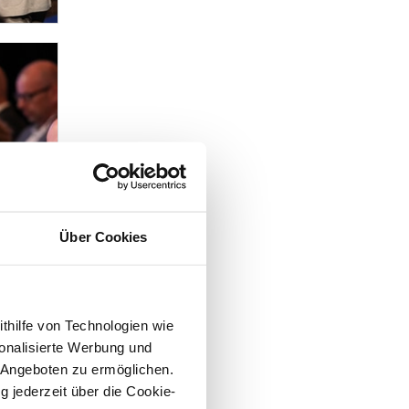
Über Cookies
ithilfe von Technologien wie
onalisierte Werbung und
 Angeboten zu ermöglichen.
g jederzeit über die Cookie-