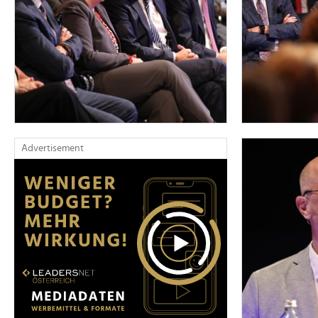
Advertisement