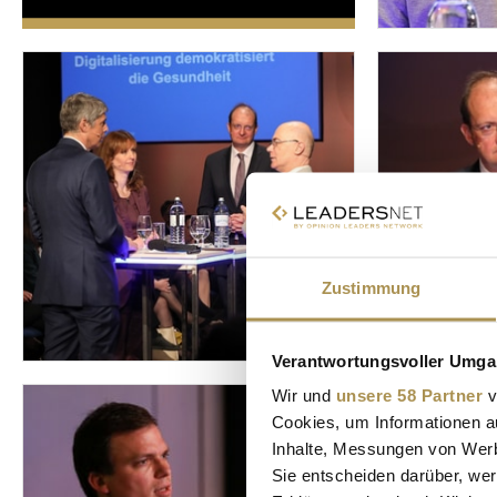
Zustimmung
Verantwortungsvoller Umgan
Wir und
unsere 58 Partner
v
Cookies, um Informationen a
Inhalte, Messungen von Werb
Sie entscheiden darüber, wer