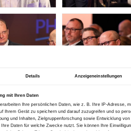
Details
Anzeigeneinstellungen
g mit Ihren Daten
erarbeiten Ihre persönlichen Daten, wie z. B. Ihre IP-Adresse, m
uf Ihrem Gerät zu speichern und darauf zuzugreifen und so pers
ung und Inhalten, Zielgruppenforschung sowie Entwicklung von
 Ihre Daten für welche Zwecke nutzt. Sie können Ihre Einwilligun