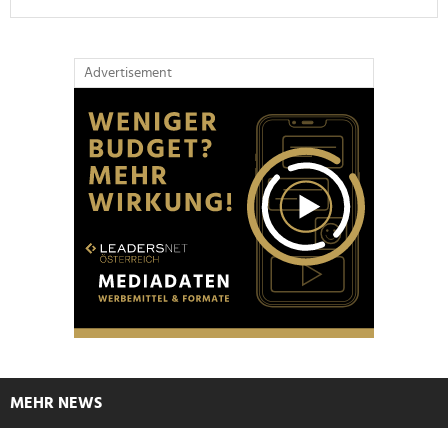
Advertisement
MEHR NEWS