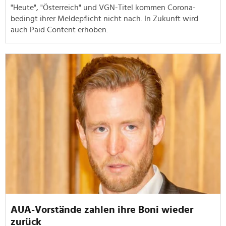
"Heute", "Österreich" und VGN-Titel kommen Corona-
bedingt ihrer Meldepflicht nicht nach. In Zukunft wird
auch Paid Content erhoben.
AUA-Vorstände zahlen ihre Boni wieder
zurück