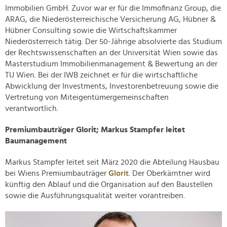
Immobilien GmbH. Zuvor war er für die Immofinanz Group, die
ARAG, die Niederösterreichische Versicherung AG, Hübner &
Hübner Consulting sowie die Wirtschaftskammer
Niederösterreich tätig. Der 50-Jährige absolvierte das Studium
der Rechtswissenschaften an der Universität Wien sowie das
Masterstudium Immobilienmanagement & Bewertung an der
TU Wien. Bei der IWB zeichnet er für die wirtschaftliche
Abwicklung der Investments, Investorenbetreuung sowie die
Vertretung von Miteigentümergemeinschaften
verantwortlich.
Premiumbauträger Glorit; Markus Stampfer leitet
Baumanagement
Markus Stampfer leitet seit März 2020 die Abteilung Hausbau
bei Wiens Premiumbauträger
Glorit
. Der Oberkärntner wird
künftig den Ablauf und die Organisation auf den Baustellen
sowie die Ausführungsqualität weiter vorantreiben.