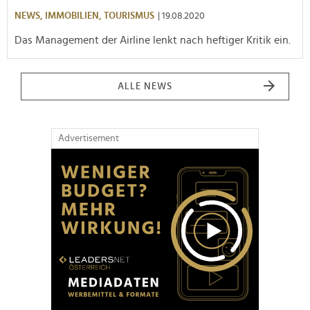
NEWS,
IMMOBILIEN,
TOURISMUS
| 19.08.2020
Das Management der Airline lenkt nach heftiger Kritik ein.
ALLE NEWS
Advertisement