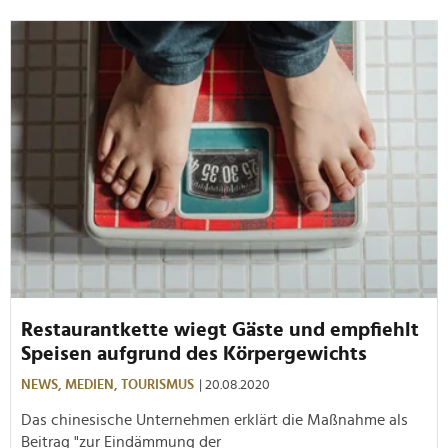
Restaurantkette wiegt Gäste und empfiehlt
Speisen aufgrund des Körpergewichts
NEWS,
MEDIEN,
TOURISMUS
| 20.08.2020
Das chinesische Unternehmen erklärt die Maßnahme als
Beitrag "zur Eindämmung der