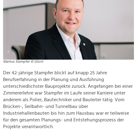
Markus Stampfer © Glorit
Der 42-jährige Stampfer blickt auf knapp 25 Jahre
Berufserfahrung in der Planung und Ausführung
unterschiedlichster Bauprojekte zurück. Angefangen bei einer
Zimmererlehre war Stampfer im Laufe seiner Karriere unter
anderem als Polier, Bautechniker und Bauleiter tätig. Vom
Brücken-, Seilbahn- und Tunnelbau über
Industriehallenbauten bis hin zum Hausbau war er teilweise
für den gesamten Planungs- und Entstehungsprozess der
Projekte verantwortlich.