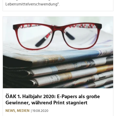
Lebensmittelverschwendung".
ÖAK 1. Halbjahr 2020: E-Papers als große
Gewinner, während Print stagniert
NEWS,
MEDIEN
| 19.08.2020