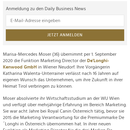
Anmeldung zu den Daily Business News
JETZT ANMELDEN
Marisa-Mercedes Moser (36) übernimmt per 1. September
2020 die Funktion Marketing Director der
De'Longhi-
Kenwood GmbH
in Wiener Neudorf. Ihre Vorgängerin
Katharina Walenta-Unterrainer verlässt nach 16 Jahren auf
eigenen Wunsch das Unternehmen, um ihre Zukunft in ihrer
Heimat Tirol verbringen zu können.
Moser absolvierte ihr Wirtschaftsstudium an der WU Wien
und verfügt über mehrjährige Erfahrung im Bereich Marketing.
Sie war acht Jahre bei Royal Canin Österreich tätig, bevor sie
2015 die Marketing Verantwortung für die Premiummarke De
´Longhi in Österreich übernommen hat. In ihrer neuen