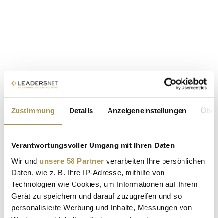
Zustimmung
Details
Anzeigeneinstellungen
Über
Verantwortungsvoller Umgang mit Ihren Daten
Wir und
unsere 58 Partner
verarbeiten Ihre persönlichen
Daten, wie z. B. Ihre IP-Adresse, mithilfe von
Technologien wie Cookies, um Informationen auf Ihrem
Gerät zu speichern und darauf zuzugreifen und so
personalisierte Werbung und Inhalte, Messungen von