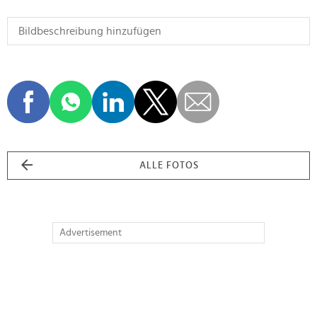
ALLE FOTOS
Advertisement