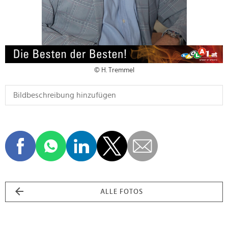
© H. Tremmel
ALLE FOTOS