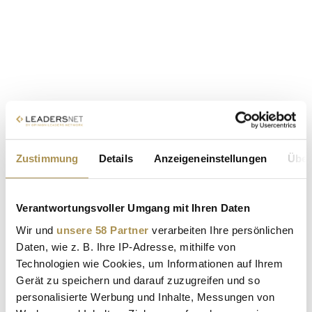
Zustimmung
Details
Anzeigeneinstellungen
Über
Verantwortungsvoller Umgang mit Ihren Daten
Wir und
unsere 58 Partner
verarbeiten Ihre persönlichen
Daten, wie z. B. Ihre IP-Adresse, mithilfe von
Technologien wie Cookies, um Informationen auf Ihrem
Gerät zu speichern und darauf zuzugreifen und so
personalisierte Werbung und Inhalte, Messungen von