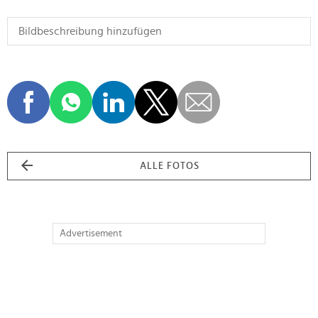
ALLE FOTOS
Advertisement