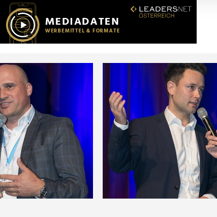
r soziale Medien, Werbung und Analysen weiter. Unsere Partner
 Daten zusammen, die Sie ihnen bereitgestellt haben oder die s
n.