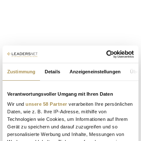
Zustimmung
Details
Anzeigeneinstellungen
Über
Verantwortungsvoller Umgang mit Ihren Daten
Wir und
unsere 58 Partner
verarbeiten Ihre persönlichen
Daten, wie z. B. Ihre IP-Adresse, mithilfe von
Technologien wie Cookies, um Informationen auf Ihrem
Gerät zu speichern und darauf zuzugreifen und so
personalisierte Werbung und Inhalte, Messungen von