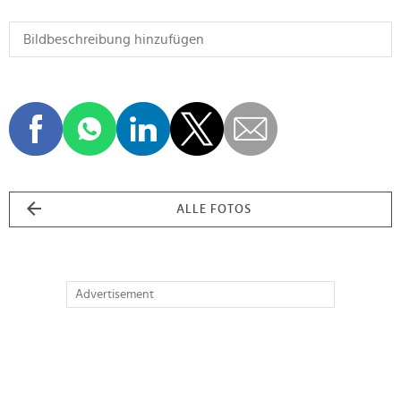
ALLE FOTOS
Advertisement