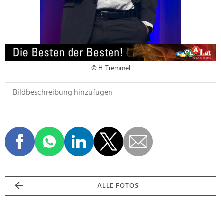
© H. Tremmel
ALLE FOTOS