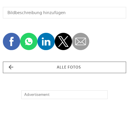
ALLE FOTOS
Advertisement