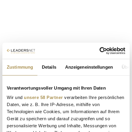
Zustimmung
Details
Anzeigeneinstellungen
Über
Verantwortungsvoller Umgang mit Ihren Daten
Wir und
unsere 58 Partner
verarbeiten Ihre persönlichen
Daten, wie z. B. Ihre IP-Adresse, mithilfe von
Technologien wie Cookies, um Informationen auf Ihrem
Gerät zu speichern und darauf zuzugreifen und so
personalisierte Werbung und Inhalte, Messungen von