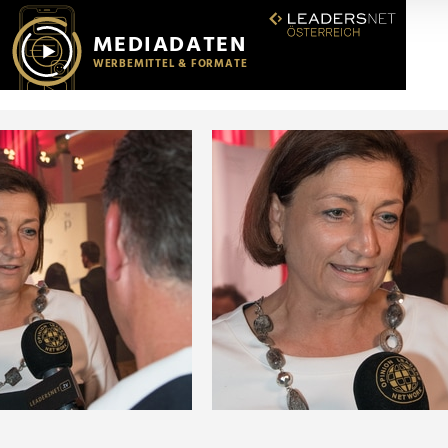
r soziale Medien, Werbung und Analysen weiter. Unsere Partner
 Daten zusammen, die Sie ihnen bereitgestellt haben oder die s
n.