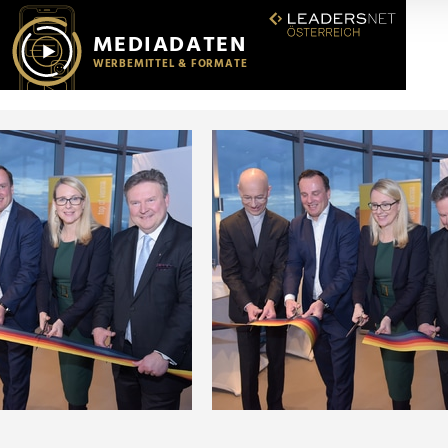
r soziale Medien, Werbung und Analysen weiter. Unsere Partner
 Daten zusammen, die Sie ihnen bereitgestellt haben oder die s
n.