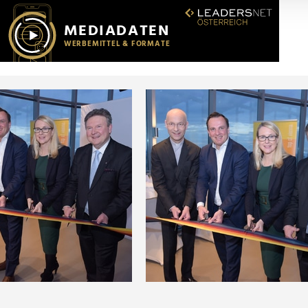
r soziale Medien, Werbung und Analysen weiter. Unsere Partner
 Daten zusammen, die Sie ihnen bereitgestellt haben oder die s
n.