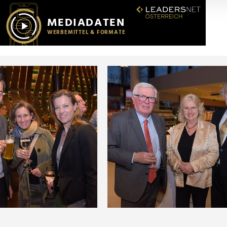
r soziale Medien, Werbung und Analysen weiter. Unsere Partner
 Daten zusammen, die Sie ihnen bereitgestellt haben oder die s
n.