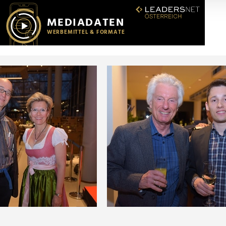
r soziale Medien, Werbung und Analysen weiter. Unsere Partner
 Daten zusammen, die Sie ihnen bereitgestellt haben oder die s
n.