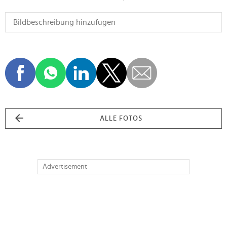
ALLE FOTOS
Advertisement