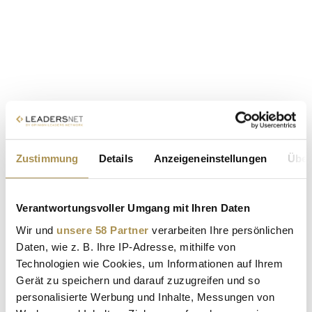
Zustimmung
Details
Anzeigeneinstellungen
Über
Verantwortungsvoller Umgang mit Ihren Daten
Wir und
unsere 58 Partner
verarbeiten Ihre persönlichen
Daten, wie z. B. Ihre IP-Adresse, mithilfe von
Technologien wie Cookies, um Informationen auf Ihrem
Gerät zu speichern und darauf zuzugreifen und so
personalisierte Werbung und Inhalte, Messungen von