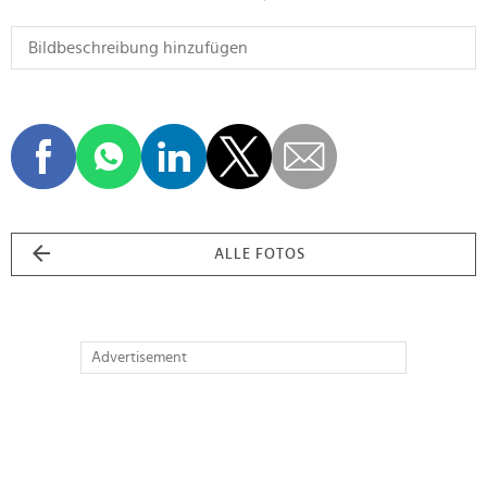
ALLE FOTOS
Advertisement