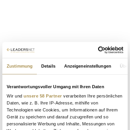
Zustimmung
Details
Anzeigeneinstellungen
Über
Verantwortungsvoller Umgang mit Ihren Daten
Wir und
unsere 58 Partner
verarbeiten Ihre persönlichen
Daten, wie z. B. Ihre IP-Adresse, mithilfe von
Technologien wie Cookies, um Informationen auf Ihrem
Gerät zu speichern und darauf zuzugreifen und so
personalisierte Werbung und Inhalte, Messungen von