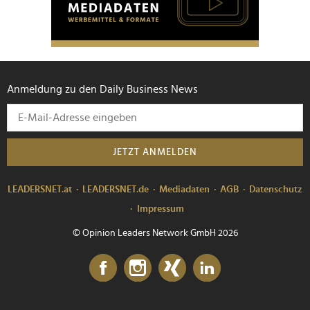
Anmeldung zu den Daily Business News
JETZT ANMELDEN
LEADERSNET.at
LEADERSNET.de
Mediadaten
AGB
Datenschutz
Impressum
© Opinion Leaders Network GmbH 2026