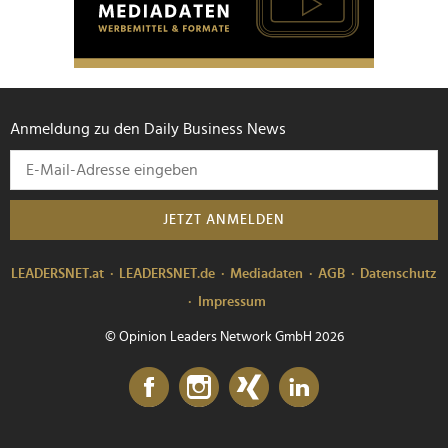
Anmeldung zu den Daily Business News
JETZT ANMELDEN
LEADERSNET.at
LEADERSNET.de
Mediadaten
AGB
Datenschutz
Impressum
© Opinion Leaders Network GmbH 2026