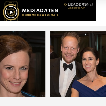
r soziale Medien, Werbung und Analysen weiter. Unsere Partner
 Daten zusammen, die Sie ihnen bereitgestellt haben oder die s
n.