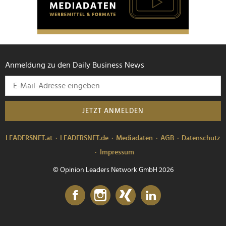
Anmeldung zu den Daily Business News
JETZT ANMELDEN
LEADERSNET.at
LEADERSNET.de
Mediadaten
AGB
Datenschutz
Impressum
© Opinion Leaders Network GmbH 2026