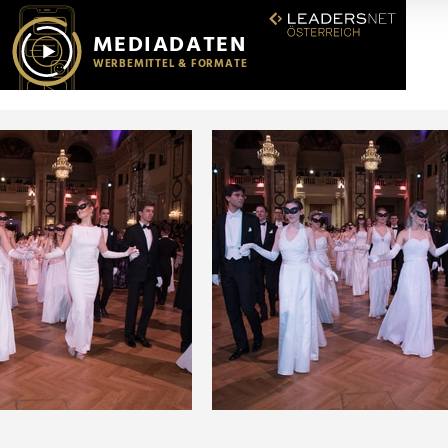
r soziale Medien, Werbung und Analysen weiter. Unsere Partner
 Daten zusammen, die Sie ihnen bereitgestellt haben oder die s
n.