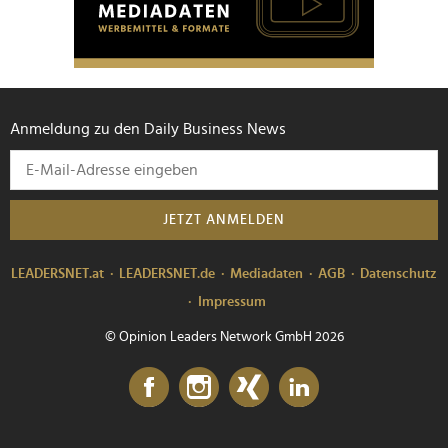
Anmeldung zu den Daily Business News
JETZT ANMELDEN
LEADERSNET.at
LEADERSNET.de
Mediadaten
AGB
Datenschutz
Impressum
© Opinion Leaders Network GmbH 2026