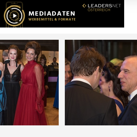
r soziale Medien, Werbung und Analysen weiter. Unsere Partner
 Daten zusammen, die Sie ihnen bereitgestellt haben oder die s
n.