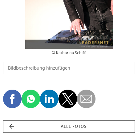
© Katharina Schiffl
ALLE FOTOS