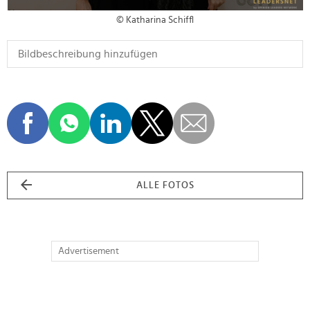
© Katharina Schiffl
ALLE FOTOS
Advertisement