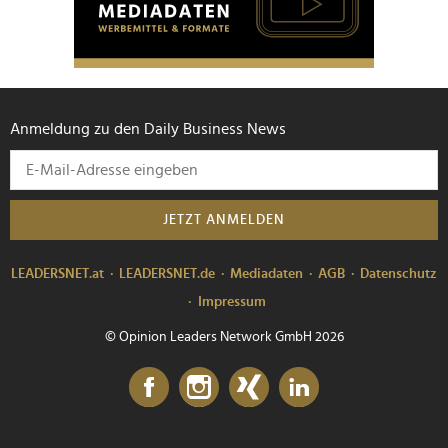
Anmeldung zu den Daily Business News
JETZT ANMELDEN
LEADERSNET.at
LEADERSNET.de
Mediadaten
AGB
Datenschutz
Impressum
© Opinion Leaders Network GmbH 2026