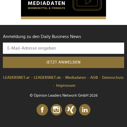
Anmeldung zu den Daily Business News
JETZT ANMELDEN
LEADERSNET.at
LEADERSNET.de
Mediadaten
AGB
Datenschutz
Impressum
© Opinion Leaders Network GmbH 2026