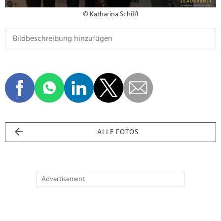
© Katharina Schiffl
ALLE FOTOS
Advertisement