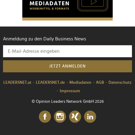
Anmeldung zu den Daily Business News
JETZT ANMELDEN
LEADERSNET.at
LEADERSNET.de
Mediadaten
AGB
Datenschutz
Impressum
© Opinion Leaders Network GmbH 2026