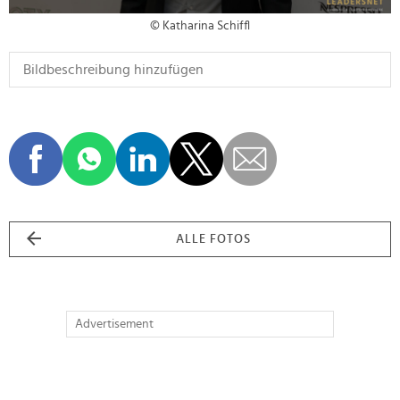
© Katharina Schiffl
ALLE FOTOS
Advertisement