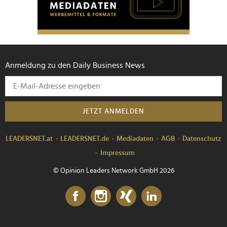
Anmeldung zu den Daily Business News
JETZT ANMELDEN
LEADERSNET.at
LEADERSNET.de
Mediadaten
AGB
Datenschutz
Impressum
© Opinion Leaders Network GmbH 2026