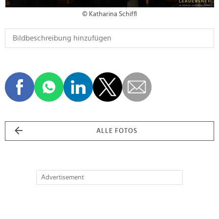
© Katharina Schiffl
ALLE FOTOS
Advertisement