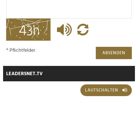
* Pflichtfelder.
ABSENDEN
LEADERSNET.TV
LAUTSCHALTEN