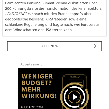
Beim achten Banking Summit Vienna diskutierten über
200 Führungskräfte die Transformation des Finanzsektors.
LEADERSNET.tv
sprach mit den Branchenprofis über
geopolitische Resilienz, KI-Strategien sowie eine
schlankere Regulierung und fragte nach, wie Europa aus
dem Windschatten der USA treten kann.
ALLE NEWS
Advertisement