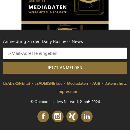
Anmeldung zu den Daily Business News
JETZT ANMELDEN
LEADERSNET.at
LEADERSNET.de
Mediadaten
AGB
Datenschutz
Impressum
© Opinion Leaders Network GmbH 2026