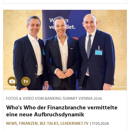
FOTOS & VIDEO VOM BANKING SUMMIT VIENNA 2026
Who's Who der Finanzbranche vermittelte
eine neue Aufbruchsdynamik
NEWS,
FINANZEN,
BIZ-TALKS,
LEADERSNET.TV
| 17.05.2026