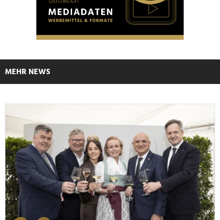
MEHR NEWS