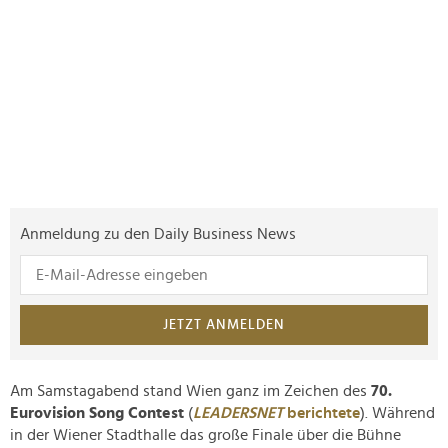
Anmeldung zu den Daily Business News
JETZT ANMELDEN
Am Samstagabend stand Wien ganz im Zeichen des
70.
Eurovision Song Contest
(
LEADERSNET
berichtete
). Während
in der Wiener Stadthalle das große Finale über die Bühne