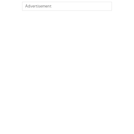
Advertisement