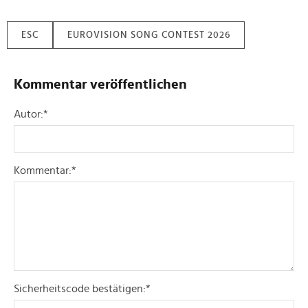
ESC
EUROVISION SONG CONTEST 2026
Kommentar veröffentlichen
Autor:
*
Kommentar:
*
Sicherheitscode bestätigen:
*