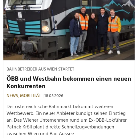
BAHNBETREIBER AUS WIEN STARTET
ÖBB und Westbahn bekommen einen neuen
Konkurrenten
NEWS,
MOBILITÄT
| 18.05.2026
Der österreichische Bahnmarkt bekommt weiteren
Wettbewerb. Ein neuer Anbieter kündigt seinen Einstieg
an. Das Wiener Unternehmen rund um Ex-ÖBB-Lokführer
Patrick Kröll plant direkte Schnellzugverbindungen
zwischen Wien und Bad Aussee.